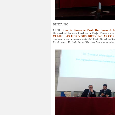
DENCANSO
11.30h.
Cuarta Ponencia. Prof. Dr. Tomás J. Al
Universidad Internacional de la Rioja. Título de l
CLÁUSULAS ISDS Y SUS DIFERENCIAS CON
momentos de la intervención del Prof. Dr. Aliste San
En el centro D. Luís Javier Sánchez Asensio, moderad