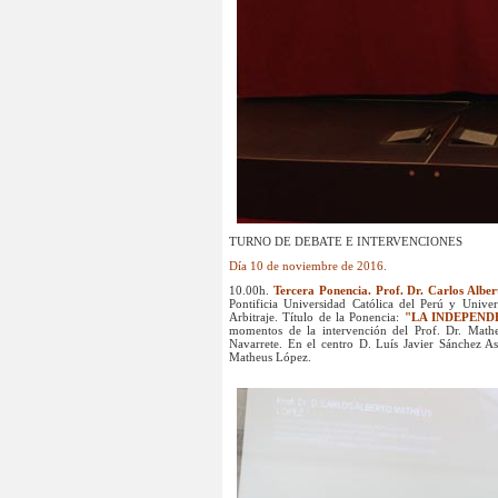
TURNO DE DEBATE E INTERVENCIONES
Día 10 de noviembre de 2016.
10.00h.
Tercera Ponencia. Prof. Dr. Carlos Albe
Pontificia Universidad Católica del Perú y Unive
Arbitraje. Título de la Ponencia:
"LA INDEPEND
momentos de la intervención del Prof. Dr. Mathe
Navarrete. En el centro D. Luís Javier Sánchez A
Matheus López.