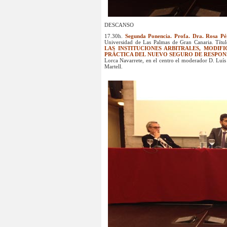
DESCANSO
17.30h.
Segunda Ponencia. Profa. Dra. Rosa Pé
Universidad de Las Palmas de Gran Canaria. Títu
LAS INSTITUCIONES ARBITRALES, MODIF
PRÁCTICA DEL NUEVO SEGURO DE RESPONS
Lorca Navarrete, en el centro el moderador D. Luís 
Martell.