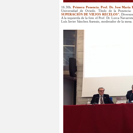
16.30h.
Primera Ponencia.
Prof. Dr. Jose María
Universidad de Oviedo. Título de la Ponencia
SUPERACIÓN DE VIEJOS RECELOS".
Diversos
A la izquierda de la foto el Prof. Dr. Lorca Navarret
Luís Javier Sánchez Asensio, moderador de la mesa.